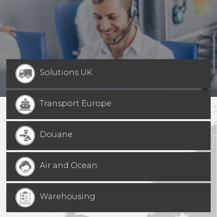
Solutions UK
Transport Europe
Douane
Air and Ocean
Warehousing