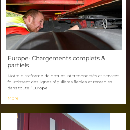
Europe- Chargements complets &
partiels
Notre plateforme de nœuds interconnectés et services
fournissent des lignes régulières fiables et rentables
dans toute l’Europe
More