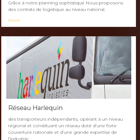
Grâce à notre planning sophistiqué Nous proposons
des contrats de logistique au niveau national.
More
Réseau Harlequin
des transporteurs indépendants, opérant à un niveau
régional et constituant un réseau doté d’une forte
couverture nationale et d’une grande expertise de
l’industrie.