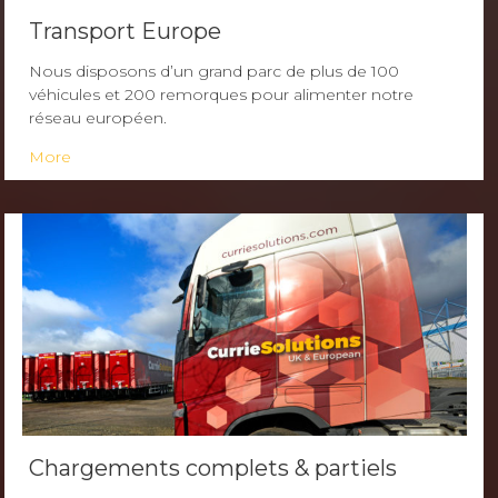
Transport Europe
Nous disposons d’un grand parc de plus de 100
véhicules et 200 remorques pour alimenter notre
réseau européen.
More
Chargements complets & partiels