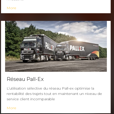
More
Réseau Pall-Ex
L’utilisation sélective du réseau Pall-ex optimise la
rentabilité des trajets tout en maintenant un niveau de
service client incomparable
More