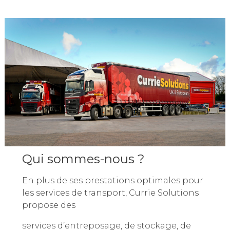
Qui sommes-nous ?
En plus de ses prestations optimales pour
les services de transport, Currie Solutions
propose des
services d’entreposage, de stockage, de