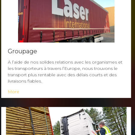
Groupage
À l’aide de nos solides relations avec les organismes et
les transporteurs à travers l’Europe, nous trouvons le
transport plus rentable avec des délais courts et des
livraisons fiables.
More