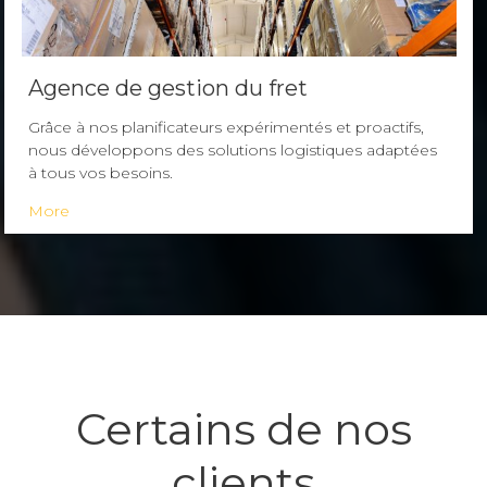
Agence de gestion du fret
Grâce à nos planificateurs expérimentés et proactifs,
nous développons des solutions logistiques adaptées
à tous vos besoins.
More
Certains de nos
clients