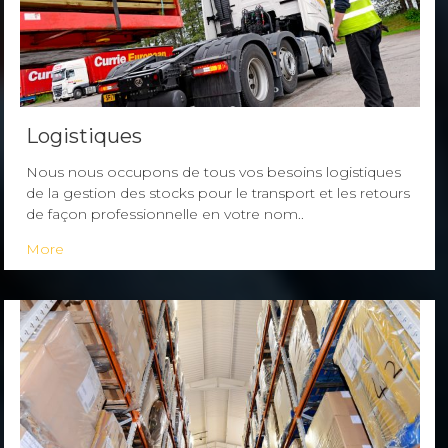
Logistiques
Nous nous occupons de tous vos besoins logistiques
de la gestion des stocks pour le transport et les retours
de façon professionnelle en votre nom..
More