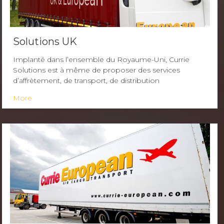
Solutions UK
Implanté dans l’ensemble du Royaume-Uni, Currie
Solutions est à même de proposer des services
d’affrètement, de transport, de distribution
More