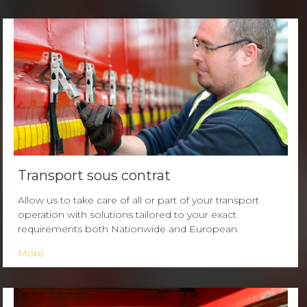
Transport sous contrat
Allow us to take care of all or part of your transport
operation with solutions tailored to your exact
requirements both Nationwide and European.
More