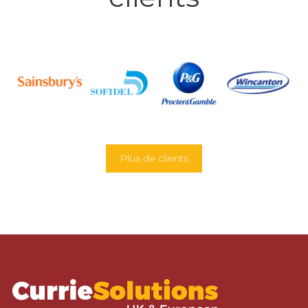
Plus de clients