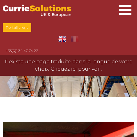
Portail client
+33(0)1 34 47 74 22
Il existe une page traduite dans la langue de votre
choix. Cliquez ici pour voir.