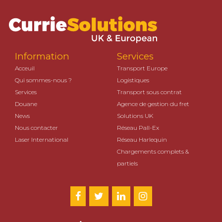
Information
Services
Acceuil
Transport Europe
Qui sommes-nous ?
Logistiques
Services
Transport sous contrat
Douane
Agence de gestion du fret
News
Solutions UK
Nous contacter
Réseau Pall-Ex
Laser International
Réseau Harlequin
Chargements complets &
partiels