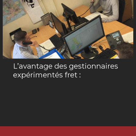
L’avantage des gestionnaires
expérimentés fret :