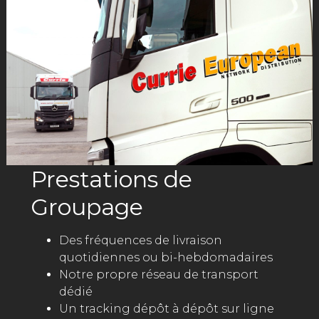
Prestations de
Groupage
Des fréquences de livraison
quotidiennes ou bi-hebdomadaires
Notre propre réseau de transport
dédié
Un tracking dépôt à dépôt sur ligne