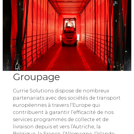
Groupage
Currie Solutions dispose de nombreux
partenariats avec des sociétés de transport
européennes à travers l’Europe qui
contribuent à garantir l’efficacité de nos
services programmés de collecte et de
livraison depuis et vers l’Autriche, la
Belgique, la France, l’Allemagne, l’Irlande,