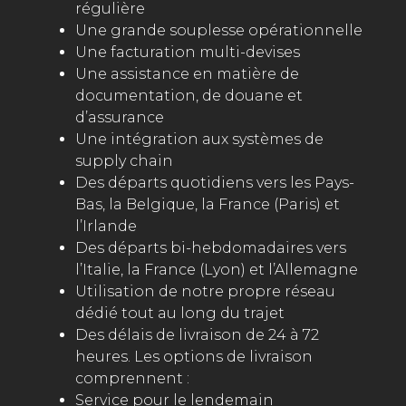
régulière
Une grande souplesse opérationnelle
Une facturation multi-devises
Une assistance en matière de
documentation, de douane et
d’assurance
Une intégration aux systèmes de
supply chain
Des départs quotidiens vers les Pays-
Bas, la Belgique, la France (Paris) et
l’Irlande
Des départs bi-hebdomadaires vers
l’Italie, la France (Lyon) et l’Allemagne
Utilisation de notre propre réseau
dédié tout au long du trajet
Des délais de livraison de 24 à 72
heures. Les options de livraison
comprennent :
Service pour le lendemain