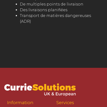
De multiples points de livraison
Des livraisons planifiées
Transport de matières dangereuses
(ADR)
Information
Services