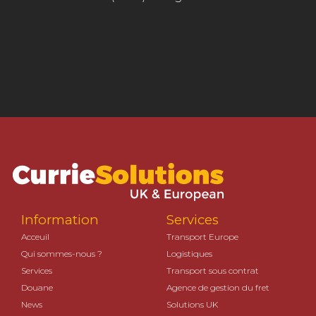
Information
Services
Acceuil
Transport Europe
Qui sommes-nous ?
Logistiques
Services
Transport sous contrat
Douane
Agence de gestion du fret
News
Solutions UK