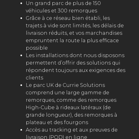
Un grand parc de plus de 150
véhicules et 300 remorques
Grâce à ce réseau bien établi, les
trajets à vide sont limités, les délais de
livraison réduits, et vos marchandises
empruntent la route la plus efficace
possible
Les installations dont nous disposons
permettent d’offrir des solutions qui
répondent toujours aux exigences des
clients
Le parc UK de Currie Solutions
comprend une large gamme de
remorques, comme des remorques
High-Cube à rideaux latéraux (de
grande longueur), des remorques à
plateau et des fourgons
Accès au tracking et aux preuves de
livraison (POD) en ligne