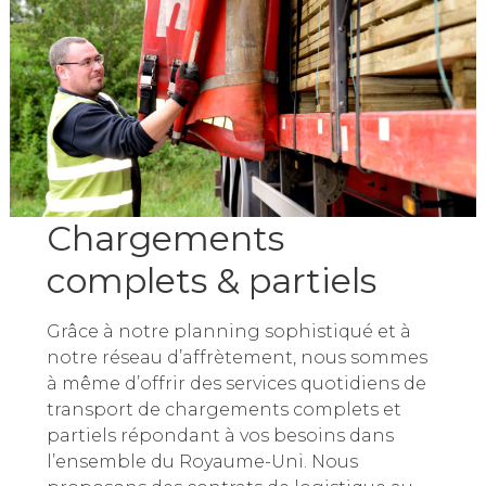
Chargements
complets & partiels
Grâce à notre planning sophistiqué et à
notre réseau d’affrètement, nous sommes
à même d’offrir des services quotidiens de
transport de chargements complets et
partiels répondant à vos besoins dans
l’ensemble du Royaume-Uni. Nous