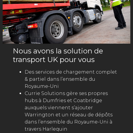
Nous avons la solution de
transport UK pour vous
Des services de chargement complet
& partiel dans l’ensemble du
Royaume-Uni
Currie Solutions gère ses propres
hubs à Dumfries et Coatbridge
auxquels viennent s’ajouter
Warrington et un réseau de dépôts
dans l’ensemble du Royaume-Uni à
travers Harlequin