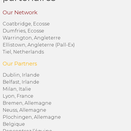
Our Network
Coatbridge, Ecosse
Dumfries, Ecosse
Warrington, Angleterre
Ellistown, Angleterre (Pall-Ex)
Tiel, Netherlands
Our Partners
Dublin, Irlande
Belfast, Irlande
Milan, Italie
Lyon, France
Bremen, Allemagne
Neuss, Allemagne
Plochingen, Allemagne
Belgique