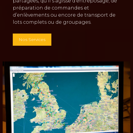
partagées, qu’il s’agisse d’entreposage, de
préparation de commandes et
d’enlèvements ou encore de transport de
lots complets ou de groupages.
Nos Services