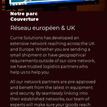
Notre parc
Couverture
Réseau européen & UK
Currie Solutions has developed an
extensive network reaching across the UK
and Europe. Whether you are sending a
small shipment or have geographical
requirements outside of our core network,
we have trusted logistics partners who
help us to help you.
All our network partners are pre-approved
and benefit from the latest in equipment
and security. By seamlessly linking into
their established networks, our team of
experts will make sure your goods reach