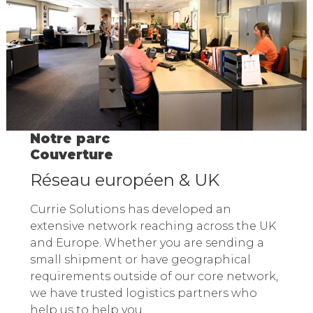
Notre parc
Couverture
Réseau européen & UK
Currie Solutions has developed an
extensive network reaching across the UK
and Europe. Whether you are sending a
small shipment or have geographical
requirements outside of our core network,
we have trusted logistics partners who
help us to help you.