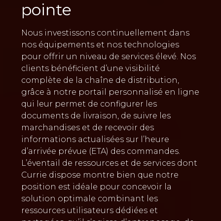
pointe
Nous investissons continuellement dans
nos équipements et nos technologies
pour offrir un niveau de services élevé. Nos
clients bénéficient d’une visibilité
complète de la chaîne de distribution,
grâce à notre portail personnalisé en ligne
qui leur permet de configurer les
documents de livraison, de suivre les
marchandises et de recevoir des
informations actualisées sur l’heure
d’arrivée prévue (ETA) des commandes.
L’éventail de ressources et de services dont
Currie dispose montre bien que notre
position est idéale pour concevoir la
solution optimale combinant les
ressources utilisateurs dédiées et