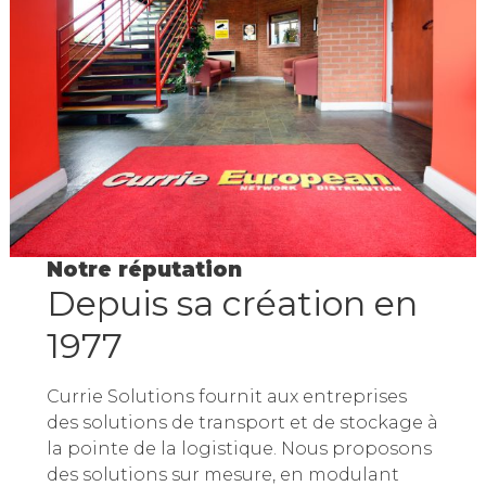
Notre réputation
Depuis sa création en
1977
Currie Solutions fournit aux entreprises
des solutions de transport et de stockage à
la pointe de la logistique. Nous proposons
des solutions sur mesure, en modulant