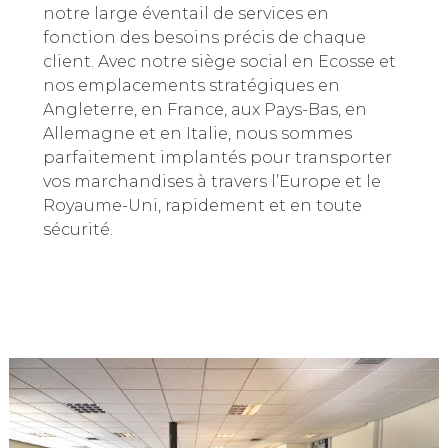
notre large éventail de services en
fonction des besoins précis de chaque
client. Avec notre siège social en Ecosse et
nos emplacements stratégiques en
Angleterre, en France, aux Pays-Bas, en
Allemagne et en Italie, nous sommes
parfaitement implantés pour transporter
vos marchandises à travers l’Europe et le
Royaume-Uni, rapidement et en toute
sécurité.